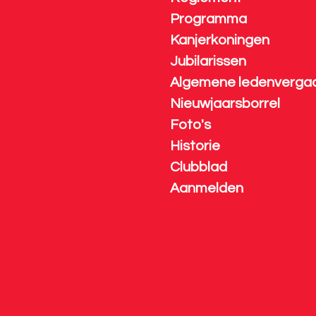
Programma
Kanjerkoningen
Jubilarissen
Algemene ledenverga
Nieuwjaarsborrel
Foto's
Historie
Clubblad
Aanmelden