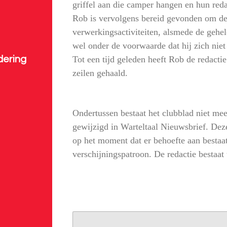
griffel aan die camper hangen en hun reda
Rob is vervolgens bereid gevonden om de
verwerkingsactiviteiten, alsmede de gehel
wel onder de voorwaarde dat hij zich niet
Tot een tijd geleden heeft Rob de redacti
dering
zeilen gehaald.
Ondertussen bestaat het clubblad niet mee
gewijzigd in Warteltaal Nieuwsbrief. Dez
op het moment dat er behoefte aan bestaa
verschijningspatroon. De redactie bestaat 